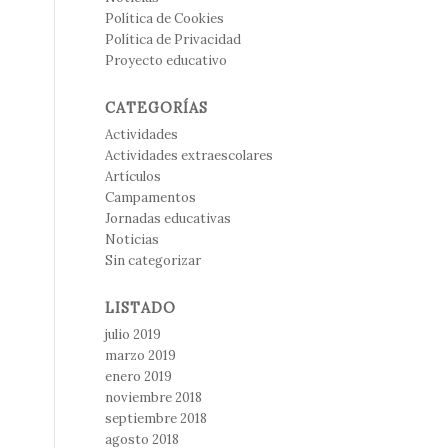
Política de Cookies
Política de Privacidad
Proyecto educativo
CATEGORÍAS
Actividades
Actividades extraescolares
Artículos
Campamentos
Jornadas educativas
Noticias
Sin categorizar
LISTADO
julio 2019
marzo 2019
enero 2019
noviembre 2018
septiembre 2018
agosto 2018