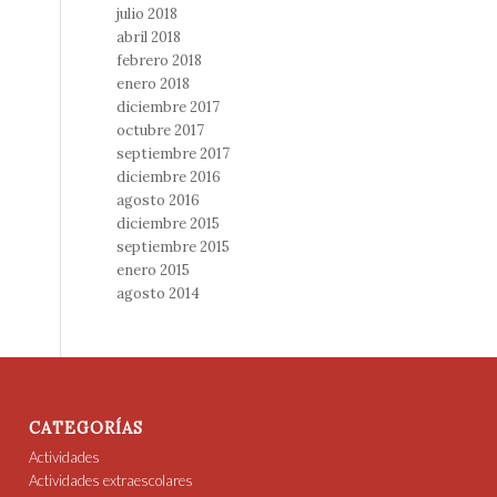
julio 2018
abril 2018
febrero 2018
enero 2018
diciembre 2017
octubre 2017
septiembre 2017
diciembre 2016
agosto 2016
diciembre 2015
septiembre 2015
enero 2015
agosto 2014
CATEGORÍAS
Actividades
Actividades extraescolares