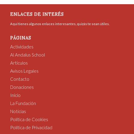
ENLACES DE INTERÉS
Aquí tienes algunos enlaces interesantes, quizás te sean útiles.
PÁGINAS
Actividades
Al Andalus School
Artículos
Avisos Legales
Contacto
Donaciones
Inicio
La Fundación
Noticias
Política de Cookies
Política de Privacidad