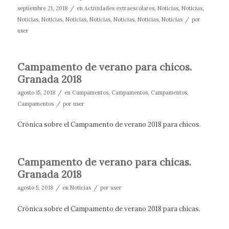
/
septiembre 21, 2018
en
Actividades extraescolares
,
Noticias
,
Noticias
,
/
Noticias
,
Noticias
,
Noticias
,
Noticias
,
Noticias
,
Noticias
,
Noticias
por
user
Campamento de verano para chicos.
Granada 2018
/
agosto 15, 2018
en
Campamentos
,
Campamentos
,
Campamentos
,
/
Campamentos
por
user
Crónica sobre el Campamento de verano 2018 para chicos.
Campamento de verano para chicas.
Granada 2018
/
/
agosto 5, 2018
en
Noticias
por
user
Crónica sobre el Campamento de verano 2018 para chicas.