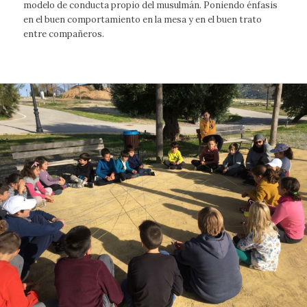
modelo de conducta propio del musulmán. Poniendo énfasis
en el buen comportamiento en la mesa y en el buen trato
entre compañeros.