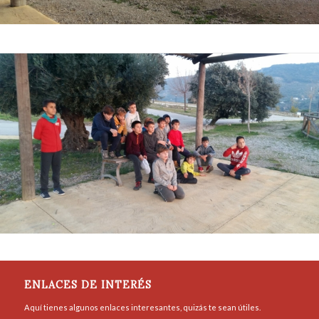
ENLACES DE INTERÉS
Aquí tienes algunos enlaces interesantes, quizás te sean útiles.