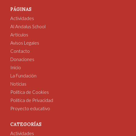
PÁGINAS
Actividades
Al Andalus School
Artículos
Avisos Legales
Contacto
Donaciones
Inicio
La Fundación
Noticias
Política de Cookies
Política de Privacidad
Proyecto educativo
CATEGORÍAS
Actividades