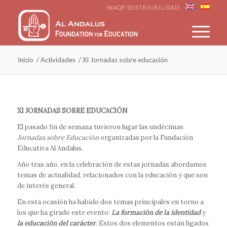
WAQF/SOSTENIBILIDAD
Inicio
/
Actividades
/
XI Jornadas sobre educación
XI JORNADAS SOBRE EDUCACIÓN
El pasado fin de semana tuvieron lugar las undécimas
Jornadas sobre Educación
organizadas por la Fundación
Educativa Al Andalus.
Año tras año, en la celebración de estas jornadas abordamos
temas de actualidad, relacionados con la educación y que son
de interés general.
En esta ocasión ha habido dos temas principales en torno a
los que ha girado este evento:
La formación de la identidad
y
la educación del carácter
. Estos dos elementos están ligados