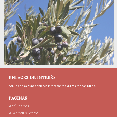
ENLACES DE INTERÉS
Aquí tienes algunos enlaces interesantes, quizás te sean útiles.
PÁGINAS
Actividades
Al Andalus School