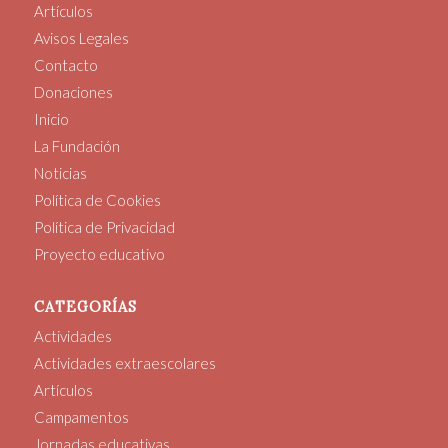
Artículos
Avisos Legales
Contacto
Donaciones
Inicio
La Fundación
Noticias
Política de Cookies
Política de Privacidad
Proyecto educativo
CATEGORÍAS
Actividades
Actividades extraescolares
Artículos
Campamentos
Jornadas educativas