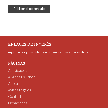
ENLACES DE INTERÉS
Aquí tienes algunos enlaces interesantes, quizás te sean útiles.
PÁGINAS
Actividades
Al Andalus School
Artículos
Avisos Legales
Contacto
Donaciones