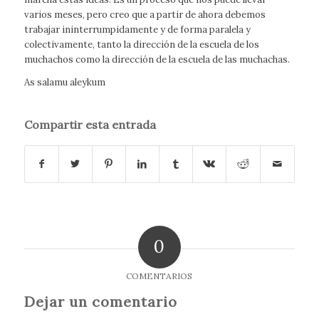
varios meses, pero creo que a partir de ahora debemos
trabajar ininterrumpidamente y de forma paralela y
colectivamente, tanto la dirección de la escuela de los
muchachos como la dirección de la escuela de las muchachas.
As salamu aleykum
Compartir esta entrada
0
COMENTARIOS
Dejar un comentario