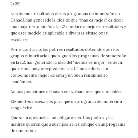
(p.35)
Los buenos resultados de los programas de inmersión en
Canadá han generado la idea de que “más es mejor”, es decir
una mayor exposición a la L2 conduce a mejores resultados y
que este modelo es aplicable a diversas situaciones
escolares.
Por el contrario, los pobres resultados obtenidos por los
grupos minoritarios que siguen los programas de sumersión
en la L2, han generado la idea del “menos es mejor”, es decir,
que de una mayor exposición a la L2 no se deriva un
conocimiento mejor de esta y un buen rendimiento
académico.
Ambas posiciones se basan en evaluaciones que son fiables.
Elementos necesarios para que un programa de inmersión
tenga éxito:
Que sean opcionales, no obligatorios. Los padres y las
madres quieren que a sus hijos se les eduque en un programa
de inmersión.