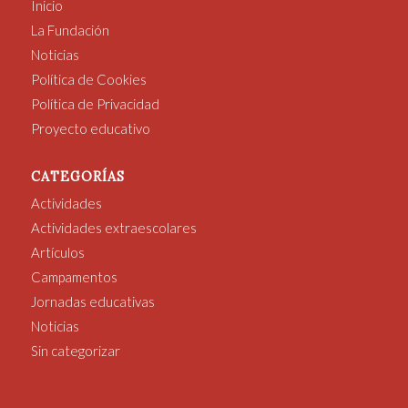
Inicio
La Fundación
Noticias
Política de Cookies
Política de Privacidad
Proyecto educativo
CATEGORÍAS
Actividades
Actividades extraescolares
Artículos
Campamentos
Jornadas educativas
Noticias
Sin categorizar