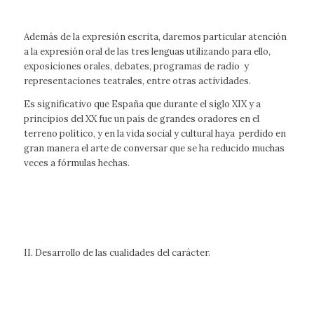
Además de la expresión escrita, daremos particular atención
a la expresión oral de las tres lenguas utilizando para ello,
exposiciones orales, debates, programas de radio y
representaciones teatrales, entre otras actividades.
Es significativo que España que durante el siglo XIX y a
principios del XX fue un país de grandes oradores en el
terreno político, y en la vida social y cultural haya perdido en
gran manera el arte de conversar que se ha reducido muchas
veces a fórmulas hechas.
II. Desarrollo de las cualidades del carácter.