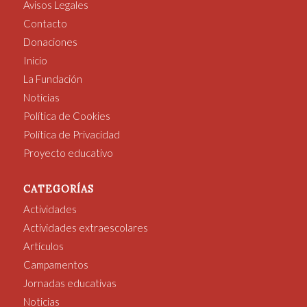
Avisos Legales
Contacto
Donaciones
Inicio
La Fundación
Noticias
Política de Cookies
Política de Privacidad
Proyecto educativo
CATEGORÍAS
Actividades
Actividades extraescolares
Artículos
Campamentos
Jornadas educativas
Noticias