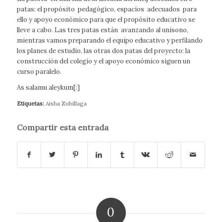
patas: el propósito pedagógico, espacios adecuados para
ello y apoyo económico para que el propósito educativo se
lleve a cabo. Las tres patas están avanzando al unísono,
mientras vamos preparando el equipo educativo y perfilando
los planes de estudio, las otras dos patas del proyecto: la
construcción del colegio y el apoyo económico siguen un
curso paralelo.
As salamu aleykum[:]
Etiquetas:
Aisha Zubillaga
Compartir esta entrada
0